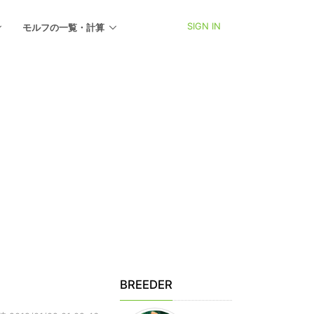
SIGN IN
モルフの一覧・計算
BREEDER