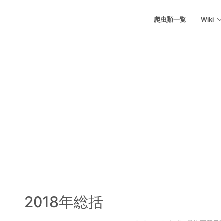
爬虫類一覧
Wiki
2018年総括