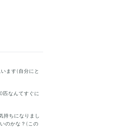
います(自分にと
0匹なんてすぐに
な気持ちになりまし
いのかな？(この