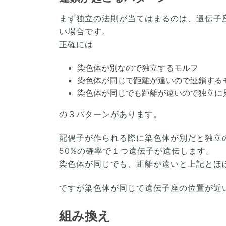
まず独立の法則が当てはまるのは、遺伝子
い場合です。
正確には
染色体が別なので独立するモルフ
染色体が同じで距離が違いので連鎖する
染色体が同じでも距離が遠いので独立に
の３パターンがあります。
配偶子が作られる際に染色体が別だと独立
50%の確率で１つ遺伝子が遺伝します。
染色体が同じでも、距離が遠いと上記とほ
ですが染色体が同じで遺伝子座の位置が近
組み換え