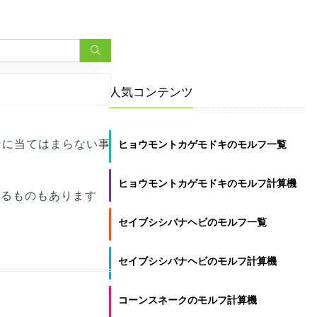
人気コンテンツ
ーンに当てはまらない事
ヒョウモントカゲモドキのモルフ一覧
ヒョウモントカゲモドキのモルフ計算機
いるものもあります
セイブシシバナヘビのモルフ一覧
セイブシシバナヘビのモルフ計算機
コーンスネークのモルフ計算機