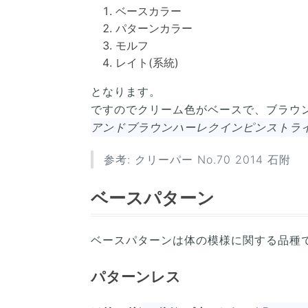
ベースカラー
パターンカラー
モルフ
レイト(系統)
となります。
ですのでクリーム色がベースで、ブラウ
アンドブラウンハーレクインピンストラ
参考: クリーパー No.70 2014 石附
ベースパターン
ベースパターンは体の模様に関する品種
パターンレス