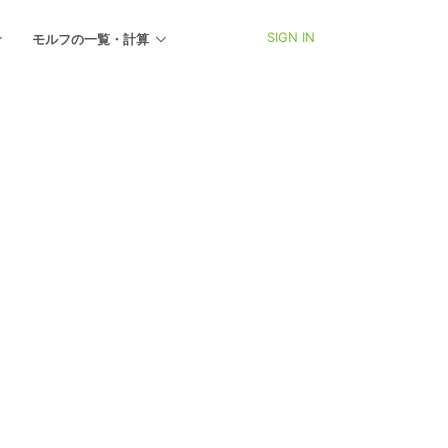
SIGN IN
モルフの一覧・計算