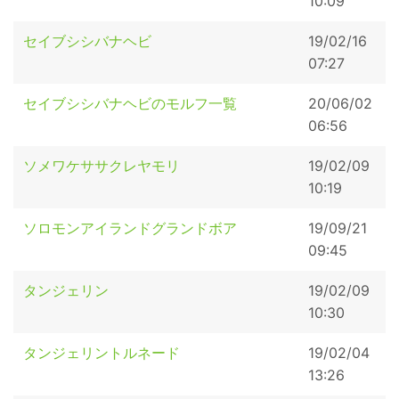
10:09
セイブシシバナヘビ
19/02/16
07:27
セイブシシバナヘビのモルフ一覧
20/06/02
06:56
ソメワケササクレヤモリ
19/02/09
10:19
ソロモンアイランドグランドボア
19/09/21
09:45
タンジェリン
19/02/09
10:30
タンジェリントルネード
19/02/04
13:26