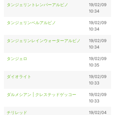
タンジェリントレンパーアルビノ
19/02/09
10:34
タンジェリンベルアルビノ
19/02/09
10:34
タンジェリンレインウォーターアルビノ
19/02/09
10:34
タンジェロ
19/02/09
10:35
ダイオライト
19/02/09
10:33
ダルメシアン | クレステッドゲッコー
19/02/09
10:33
チリレッド
19/02/04