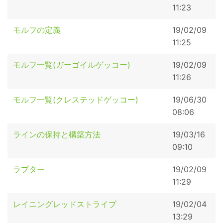
11:23
モルフの定義
19/02/09
11:25
モルフ一覧(ガーゴイルゲッコー)
19/02/09
11:26
モルフ一覧(クレステッドゲッコー)
19/06/30
08:06
ラインの保持と構築方法
19/03/16
09:10
ラプター
19/02/09
11:29
レイニングレッドストライプ
19/02/04
13:29