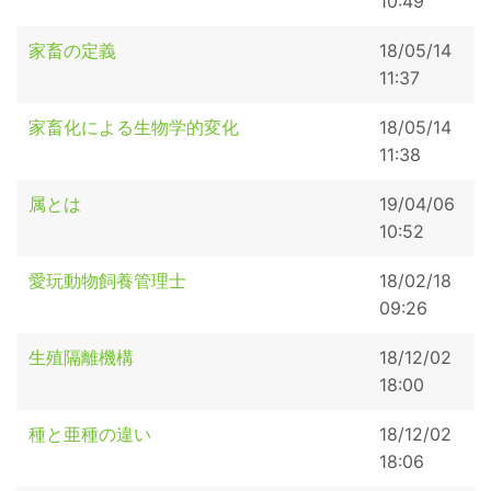
10:49
家畜の定義
18/05/14
11:37
家畜化による生物学的変化
18/05/14
11:38
属とは
19/04/06
10:52
愛玩動物飼養管理士
18/02/18
09:26
生殖隔離機構
18/12/02
18:00
種と亜種の違い
18/12/02
18:06