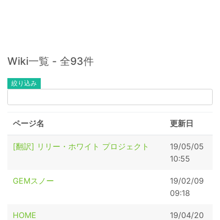
Wiki一覧 - 全93件
絞り込み
ページ名
更新日
[翻訳] リリー・ホワイト プロジェクト
19/05/05
10:55
GEMスノー
19/02/09
09:18
HOME
19/04/20