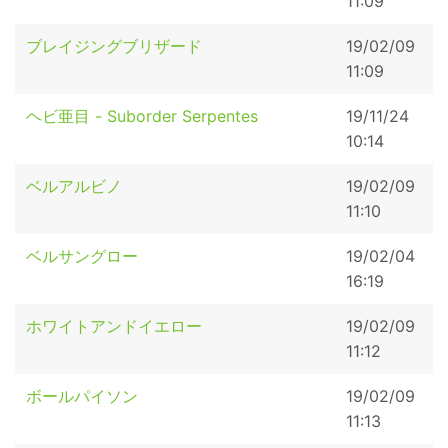
11:09
ブレイジングブリザード
19/02/09
11:09
ヘビ亜目 - Suborder Serpentes
19/11/24
10:14
ベルアルビノ
19/02/09
11:10
ベルサングロー
19/02/04
16:19
ホワイトアンドイエロー
19/02/09
11:12
ボールパイソン
19/02/09
11:13