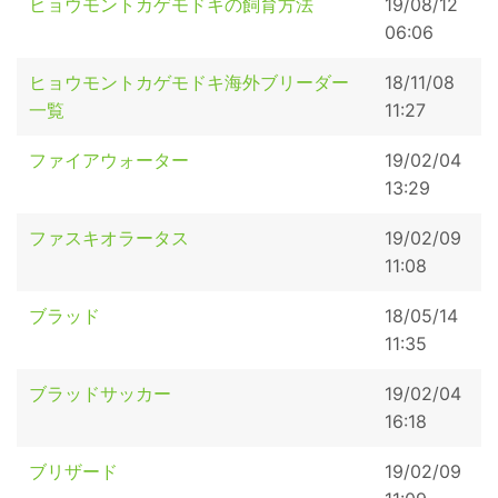
ヒョウモントカゲモドキの飼育方法
19/08/12
06:06
ヒョウモントカゲモドキ海外ブリーダー
18/11/08
一覧
11:27
ファイアウォーター
19/02/04
13:29
ファスキオラータス
19/02/09
11:08
ブラッド
18/05/14
11:35
ブラッドサッカー
19/02/04
16:18
ブリザード
19/02/09