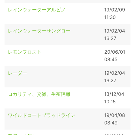
レインウォーターアルビノ
19/02/09
11:30
レインウォーターサングロー
19/02/04
16:27
レモンフロスト
20/06/01
08:45
レーダー
19/02/04
16:27
ロカリティ、交雑、生殖隔離
18/12/04
10:15
ワイルドコートブラッドライン
19/04/08
08:49