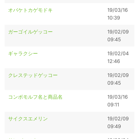
オバケトカゲモドキ
19/03/16
10:39
ガーゴイルゲッコー
19/02/09
09:45
ギャラクシー
19/02/04
12:46
クレステッドゲッコー
19/02/09
09:45
コンボモルフ名と商品名
19/03/16
09:11
サイクスエメリン
19/02/09
09:49