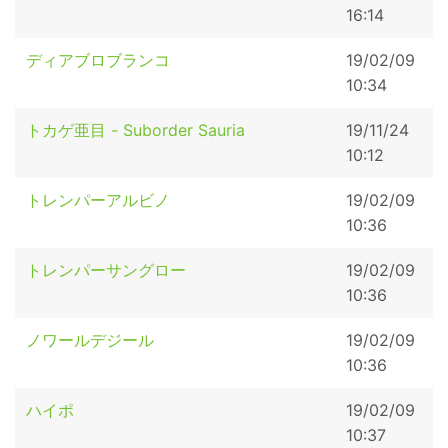
16:14
ディアブロブランコ
19/02/09
10:34
トカゲ亜目 - Suborder Sauria
19/11/24
10:12
トレンパーアルビノ
19/02/09
10:36
トレンパーサングロー
19/02/09
10:36
ノワールデジール
19/02/09
10:36
ハイポ
19/02/09
10:37