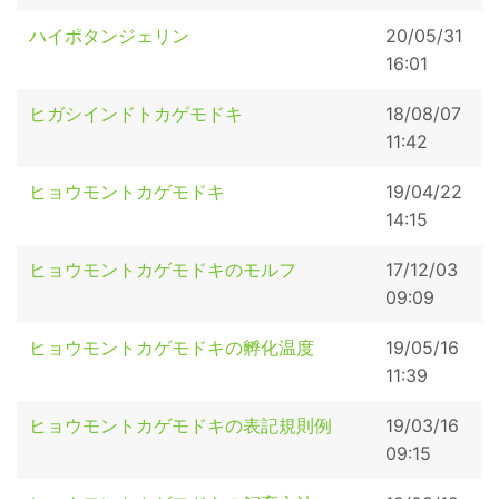
ハイポタンジェリン
20/05/31
16:01
ヒガシインドトカゲモドキ
18/08/07
11:42
ヒョウモントカゲモドキ
19/04/22
14:15
ヒョウモントカゲモドキのモルフ
17/12/03
09:09
ヒョウモントカゲモドキの孵化温度
19/05/16
11:39
ヒョウモントカゲモドキの表記規則例
19/03/16
09:15