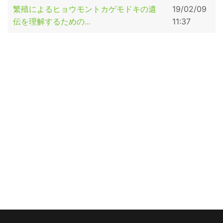
繁殖によるヒョウモントカゲモドキの遺
19/02/09
伝を理解するための...
11:37