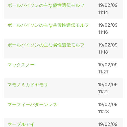
ボールパイソンの主な優性遺伝モルフ
19/02/09
11:14
ボールパイソンの主な共優性遺伝モルフ
19/02/09
11:16
ボールパイソンの主な劣性遺伝モルフ
19/02/09
11:18
マックスノー
19/02/09
11:21
マモノミカドヤモリ
19/02/09
11:22
マーフィーパターンレス
19/02/09
11:23
マーブルアイ
19/02/09