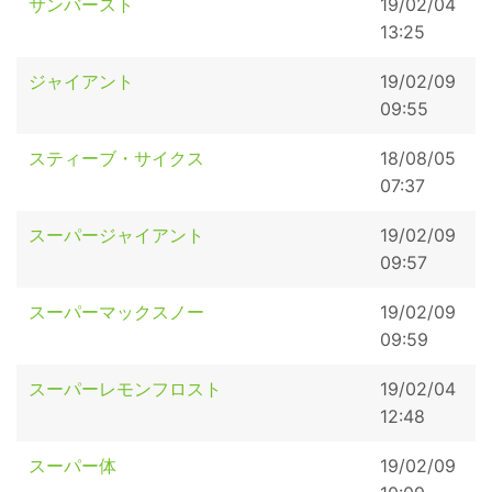
サンバースト
19/02/04
13:25
ジャイアント
19/02/09
09:55
スティーブ・サイクス
18/08/05
07:37
スーパージャイアント
19/02/09
09:57
スーパーマックスノー
19/02/09
09:59
スーパーレモンフロスト
19/02/04
12:48
スーパー体
19/02/09